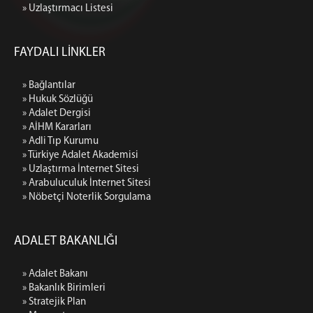
» Uzlaştırmacı Listesi
FAYDALI LİNKLER
» Bağlantılar
» Hukuk Sözlüğü
» Adalet Dergisi
» AİHM Kararları
» Adli Tıp Kurumu
» Türkiye Adalet Akademisi
» Uzlaştırma İnternet Sitesi
» Arabuluculuk İnternet Sitesi
» Nöbetçi Noterlik Sorgulama
ADALET BAKANLIĞI
» Adalet Bakanı
» Bakanlık Birimleri
» Stratejik Plan