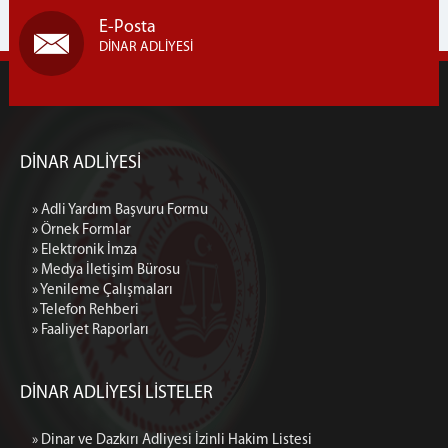
E-Posta
DİNAR ADLİYESİ
DİNAR ADLİYESİ
» Adli Yardım Başvuru Formu
» Örnek Formlar
» Elektronik İmza
» Medya İletişim Bürosu
» Yenileme Çalışmaları
» Telefon Rehberi
» Faaliyet Raporları
DİNAR ADLİYESİ LİSTELER
» Dinar ve Dazkırı Adliyesi İzinli Hakim Listesi