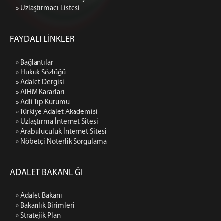
» Uzlaştırmacı Listesi
FAYDALI LİNKLER
» Bağlantılar
» Hukuk Sözlüğü
» Adalet Dergisi
» AİHM Kararları
» Adli Tıp Kurumu
» Türkiye Adalet Akademisi
» Uzlaştırma İnternet Sitesi
» Arabuluculuk İnternet Sitesi
» Nöbetçi Noterlik Sorgulama
ADALET BAKANLIĞI
» Adalet Bakanı
» Bakanlık Birimleri
» Stratejik Plan